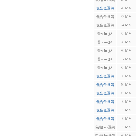
低合金圓鋼
20 MM
低合金圓鋼
22 MM
低合金圓鋼
24 MM
普?qǐng)A
25 MM
普?qǐng)A
28 MM
普?qǐng)A
30 MM
普?qǐng)A
32 MM
普?qǐng)A
35 MM
低合金圓鋼
38 MM
低合金圓鋼
40 MM
低合金圓鋼
45 MM
低合金圓鋼
50 MM
低合金圓鋼
55 MM
低合金圓鋼
60 MM
碳結(jié)圓鋼
65 MM
碳結(jié)圓鋼
70 MM