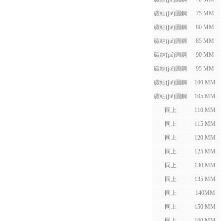
碳結(jié)圓鋼
75 MM
碳結(jié)圓鋼
80 MM
碳結(jié)圓鋼
85 MM
碳結(jié)圓鋼
90 MM
碳結(jié)圓鋼
95 MM
碳結(jié)圓鋼
100 MM
碳結(jié)圓鋼
105 MM
同上
110 MM
同上
115 MM
同上
120 MM
同上
125 MM
同上
130 MM
同上
135 MM
同上
140MM
同上
150 MM
同上
160 MM